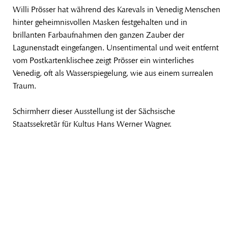
Willi Prösser hat während des Karevals in Venedig Menschen
hinter geheimnisvollen Masken festgehalten und in
brillanten Farbaufnahmen den ganzen Zauber der
Lagunenstadt eingefangen. Unsentimental und weit entfernt
vom Postkartenklischee zeigt Prösser ein winterliches
Venedig, oft als Wasserspiegelung, wie aus einem surrealen
Traum.
Schirmherr dieser Ausstellung ist der Sächsische
Staatssekretär für Kultus Hans Werner Wagner.