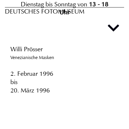
Dienstag bis Sonntag von
13 - 18
DEUTSCHES FOTOMUSEUM
Uhr
Willi Prösser
Venezianische Masken
2. Februar 1996
bis
20. März 1996