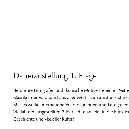
Daueraustellung 1. Etage
Berühmte Fotografen und ikonische Motive stehen im Mitte
Klassiker der Fotokunst aus aller Welt – von ausdrucksstar
Meisterwerke internationaler Fotografinnen und Fotografen
Vielfalt der ausgestellten Bilder lädt dazu ein, in die kün
Geschichte und visueller Kultur.