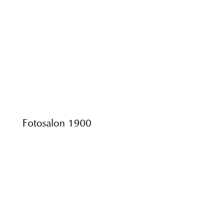
Fotosalon 1900