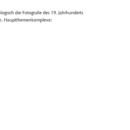
logisch die Fotografie des 19. Jahrhunderts
en, Hauptthemenkomplexe: