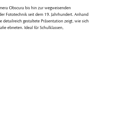
amera Obscura bis hin zur wegweisenden
 der Fototechnik seit dem 19. Jahrhundert. Anhand
detailreich gestaltete Präsentation zeigt, wie sich
e ebneten. Ideal für Schulklassen,