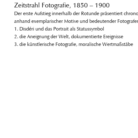
Zeitstrahl Fotografie, 1850 – 1900
Der erste Aufstieg innerhalb der Rotunde präsentiert chrono
anhand exemplarischer Motive und bedeutender Fotograf
1. Disdéri und das Portrait als Statussymbol
2. die Aneignung der Welt, dokumentierte Ereignisse
3. die künstlerische Fotografie, moralische Wertmaßstäbe