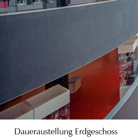
Daueraustellung Erdgeschoss