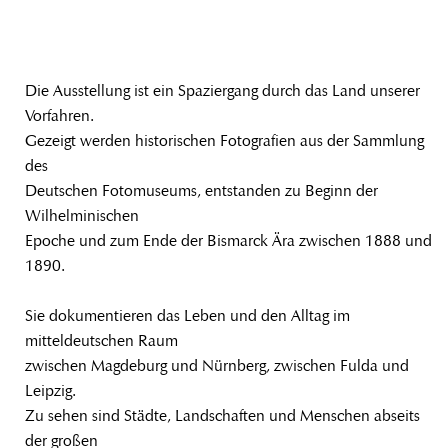
Die Ausstellung ist ein Spaziergang durch das Land unserer
Vorfahren.
Gezeigt werden historischen Fotografien aus der Sammlung
des
Deutschen Fotomuseums, entstanden zu Beginn der
Wilhelminischen
Epoche und zum Ende der Bismarck Ära zwischen 1888 und
1890.
Sie dokumentieren das Leben und den Alltag im
mitteldeutschen Raum
zwischen Magdeburg und Nürnberg, zwischen Fulda und
Leipzig.
Zu sehen sind Städte, Landschaften und Menschen abseits
der großen