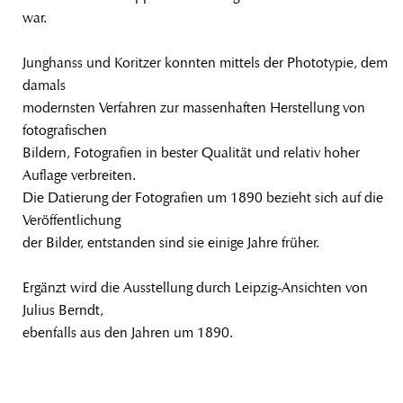
war.
Junghanss und Koritzer konnten mittels der Phototypie, dem
damals
modernsten Verfahren zur massenhaften Herstellung von
fotografischen
Bildern, Fotografien in bester Qualität und relativ hoher
Auflage verbreiten.
Die Datierung der Fotografien um 1890 bezieht sich auf die
Veröffentlichung
der Bilder, entstanden sind sie einige Jahre früher.
Ergänzt wird die Ausstellung durch Leipzig-Ansichten von
Julius Berndt,
ebenfalls aus den Jahren um 1890.