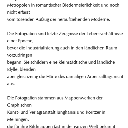
Metropolen in romantischer Biedermeierlichkeit und noch
nicht erfasst
vom tosenden Aufzug der heraufziehenden Moderne.
Die Fotografien sind letzte Zeugnisse der Lebensverhältnisse
einer Epoche,
bevor die Industrialisierung auch in den ländlichen Raum
vorzudringen
begann. Sie schildern eine kleinstädtische und ländliche
Idylle, blenden
aber gleichzeitig die Härte des damaligen Arbeitsalltags nicht
aus.
Die Fotografien stammen aus Mappenwerken der
Graphischen
Kunst- und Verlagsanstalt Junghanss und Koritzer in
Meiningen,
die für ihre Bildmappen fast in der ganzen Welt bekannt