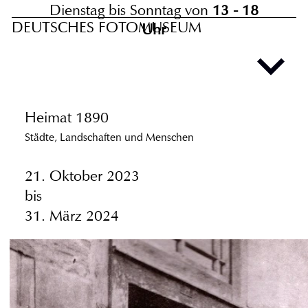
Dienstag bis Sonntag von
13 - 18
DEUTSCHES FOTOMUSEUM
Uhr
Heimat 1890
Städte, Landschaften und Menschen
21. Oktober 2023
bis
31. März 2024