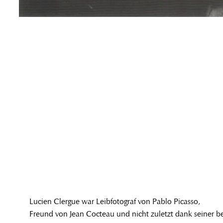
Lucien Clergue war Leibfotograf von Pablo Picasso,
Freund von Jean Cocteau und nicht zuletzt dank seiner b