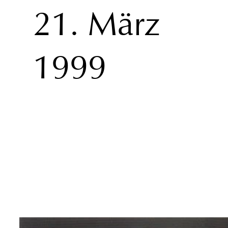
21. März
1999