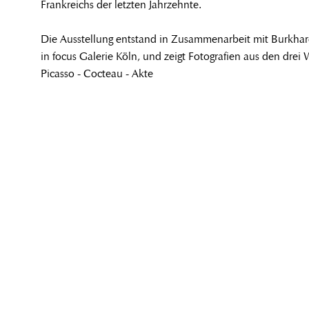
Frankreichs der letzten Jahrzehnte.
Die Ausstellung entstand in Zusammenarbeit mit Burkhar
in focus Galerie Köln, und zeigt Fotografien aus den dre
Picasso - Cocteau - Akte