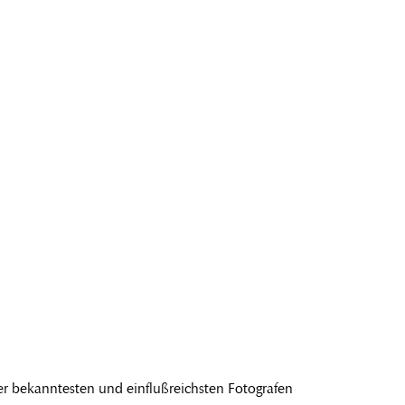
er bekanntesten und einflußreichsten Fotografen