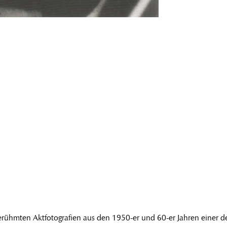
erühmten Aktfotografien aus den 1950-er und 60-er Jahren einer d