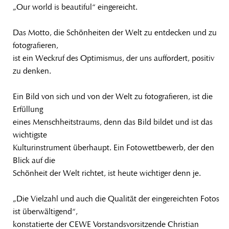
„Our world is beautiful“ eingereicht.
Das Motto, die Schönheiten der Welt zu entdecken und zu
fotografieren,
ist ein Weckruf des Optimismus, der uns auffordert, positiv
zu denken.
Ein Bild von sich und von der Welt zu fotografieren, ist die
Erfüllung
eines Menschheitstraums, denn das Bild bildet und ist das
wichtigste
Kulturinstrument überhaupt. Ein Fotowettbewerb, der den
Blick auf die
Schönheit der Welt richtet, ist heute wichtiger denn je.
„Die Vielzahl und auch die Qualität der eingereichten Fotos
ist überwältigend“,
konstatierte der CEWE Vorstandsvorsitzende Christian