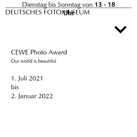
Dienstag bis Sonntag von
13 - 18
DEUTSCHES FOTOMUSEUM
Uhr
CEWE Photo Award
Our world is beautiful
1. Juli 2021
bis
2. Januar 2022