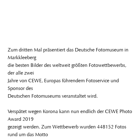
Zum dritten Mal präsentiert das Deutsche Fotomuseum in
Markkleeberg
die besten Bilder des weltweit größten Fotowettbewerbs,
der alle zwei
Jahre von CEWE, Europas führendem Fotoservice und
Sponsor des
Deutschen Fotomuseums veranstaltet wird.
Verspätet wegen Korona kann nun endlich der CEWE Photo
Award 2019
gezeigt werden. Zum Wettbewerb wurden 448152 Fotos
rund um das Motto