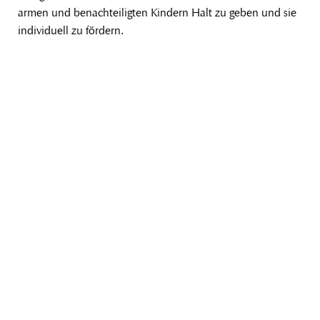
armen und benachteiligten Kindern Halt zu geben und sie
individuell zu fördern.