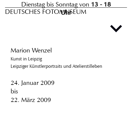
Dienstag bis Sonntag von
13 - 18
DEUTSCHES FOTOMUSEUM
Uhr
Marion Wenzel
Kunst in Leipzig
Leipziger Künstlerportraits und Atelierstilleben
24. Januar 2009
bis
22. März 2009