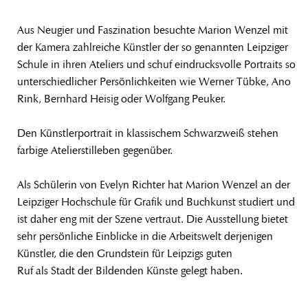
Aus Neugier und Faszination besuchte Marion Wenzel mit
der Kamera zahlreiche Künstler der so genannten Leipziger
Schule in ihren Ateliers und schuf eindrucksvolle Portraits so
unterschiedlicher Persönlichkeiten wie Werner Tübke, Ano
Rink, Bernhard Heisig oder Wolfgang Peuker.
Den Künstlerportrait in klassischem Schwarzweiß stehen
farbige Atelierstilleben gegenüber.
Als Schülerin von Evelyn Richter hat Marion Wenzel an der
Leipziger Hochschule für Grafik und Buchkunst studiert und
ist daher eng mit der Szene vertraut. Die Ausstellung bietet
sehr persönliche Einblicke in die Arbeitswelt derjenigen
Künstler, die den Grundstein für Leipzigs guten
Ruf als Stadt der Bildenden Künste gelegt haben.