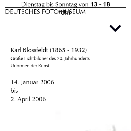
Dienstag bis Sonntag von
13 - 18
DEUTSCHES FOTOMUSEUM
Uhr
Karl Blossfeldt (1865 - 1932)
Große Lichtbildner des 20. Jahrhunderts
Urformen der Kunst
14. Januar 2006
bis
2. April 2006