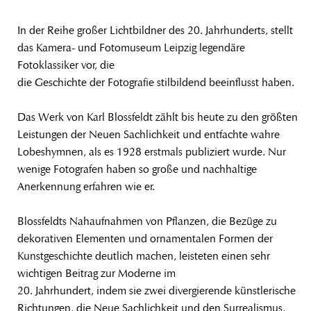
In der Reihe großer Lichtbildner des 20. Jahrhunderts, stellt
das Kamera- und Fotomuseum Leipzig legendäre
Fotoklassiker vor, die
die Geschichte der Fotografie stilbildend beeinflusst haben.
Das Werk von Karl Blossfeldt zählt bis heute zu den größten
Leistungen der Neuen Sachlichkeit und entfachte wahre
Lobeshymnen, als es 1928 erstmals publiziert wurde. Nur
wenige Fotografen haben so große und nachhaltige
Anerkennung erfahren wie er.
Blossfeldts Nahaufnahmen von Pflanzen, die Bezüge zu
dekorativen Elementen und ornamentalen Formen der
Kunstgeschichte deutlich machen, leisteten einen sehr
wichtigen Beitrag zur Moderne im
20. Jahrhundert, indem sie zwei divergierende künstlerische
Richtungen, die Neue Sachlichkeit und den Surrealismus,