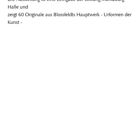
Halle und
zeigt 60 Originale aus Blossfeldts Hauptwerk - Urformen der
Kunst -