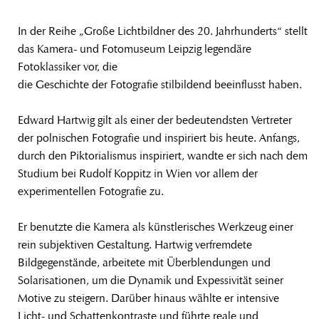
In der Reihe „Große Lichtbildner des 20. Jahrhunderts“ stellt
das Kamera- und Fotomuseum Leipzig legendäre
Fotoklassiker vor, die
die Geschichte der Fotografie stilbildend beeinflusst haben.
Edward Hartwig gilt als einer der bedeutendsten Vertreter
der polnischen Fotografie und inspiriert bis heute. Anfangs,
durch den Piktorialismus inspiriert, wandte er sich nach dem
Studium bei Rudolf Koppitz in Wien vor allem der
experimentellen Fotografie zu.
Er benutzte die Kamera als künstlerisches Werkzeug einer
rein subjektiven Gestaltung. Hartwig verfremdete
Bildgegenstände, arbeitete mit Überblendungen und
Solarisationen, um die Dynamik und Expessivität seiner
Motive zu steigern. Darüber hinaus wählte er intensive
Licht- und Schattenkontraste und führte reale und