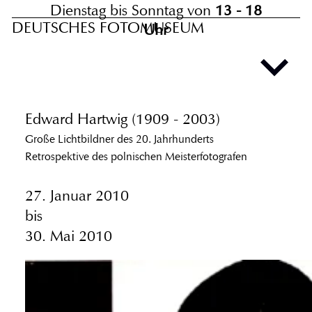
Dienstag bis Sonntag von
13 - 18
DEUTSCHES FOTOMUSEUM
Uhr
Edward Hartwig (1909 - 2003)
Große Lichtbildner des 20. Jahrhunderts
Retrospektive des polnischen Meisterfotografen
27. Januar 2010
bis
30. Mai 2010