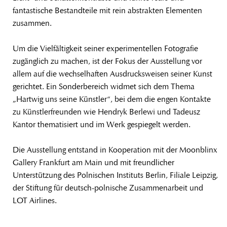
fantastische Bestandteile mit rein abstrakten Elementen
zusammen.
Um die Vielfältigkeit seiner experimentellen Fotografie
zugänglich zu machen, ist der Fokus der Ausstellung vor
allem auf die wechselhaften Ausdrucksweisen seiner Kunst
gerichtet. Ein Sonderbereich widmet sich dem Thema
„Hartwig uns seine Künstler“, bei dem die engen Kontakte
zu Künstlerfreunden wie Hendryk Berlewi und Tadeusz
Kantor thematisiert und im Werk gespiegelt werden.
Die Ausstellung entstand in Kooperation mit der Moonblinx
Gallery Frankfurt am Main und mit freundlicher
Unterstützung des Polnischen Instituts Berlin, Filiale Leipzig,
der Stiftung für deutsch-polnische Zusammenarbeit und
LOT Airlines.