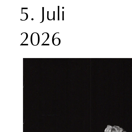
5. Juli
2026