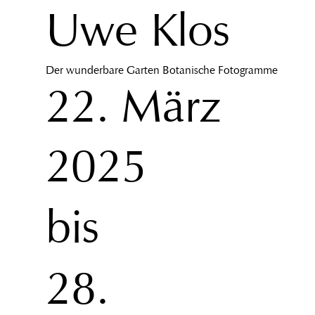
Uwe Klos
Der wunderbare Garten Botanische Fotogramme
22. März
2025
bis
28.