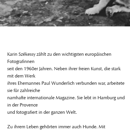
Karin Székessy zählt zu den wichtigsten europäischen
Fotografinnen
seit den 1960er Jahren. Neben ihrer freien Kunst, die stark
mit dem Werk
ihres Ehemannes Paul Wunderlich verbunden war, arbeitete
sie für zahlreiche
namhafte internationale Magazine. Sie lebt in Hamburg und
in der Provence
und fotografiert in der ganzen Welt.
Zu ihrem Leben gehörten immer auch Hunde. Mit