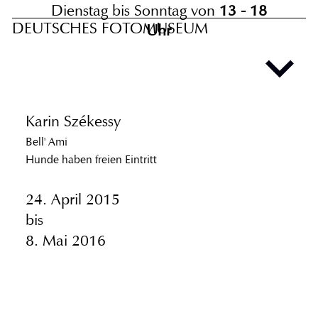
Dienstag bis Sonntag von
13 - 18
DEUTSCHES FOTOMUSEUM
Uhr
Karin Székessy
Bell' Ami
Hunde haben freien Eintritt
24. April 2015
bis
8. Mai 2016