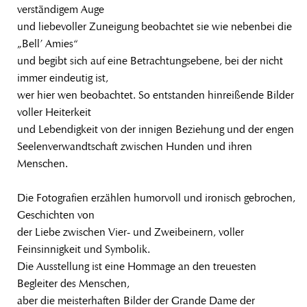
verständigem Auge
und liebevoller Zuneigung beobachtet sie wie nebenbei die
„Bell’ Amies“
und begibt sich auf eine Betrachtungsebene, bei der nicht
immer eindeutig ist,
wer hier wen beobachtet. So entstanden hinreißende Bilder
voller Heiterkeit
und Lebendigkeit von der innigen Beziehung und der engen
Seelenverwandtschaft zwischen Hunden und ihren
Menschen.
Die Fotografien erzählen humorvoll und ironisch gebrochen,
Geschichten von
der Liebe zwischen Vier- und Zweibeinern, voller
Feinsinnigkeit und Symbolik.
Die Ausstellung ist eine Hommage an den treuesten
Begleiter des Menschen,
aber die meisterhaften Bilder der Grande Dame der