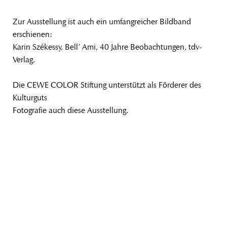
Zur Ausstellung ist auch ein umfangreicher Bildband
erschienen:
Karin Székessy, Bell’ Ami, 40 Jahre Beobachtungen, tdv-
Verlag.
Die CEWE COLOR Stiftung unterstützt als Förderer des
Kulturguts
Fotografie auch diese Ausstellung.