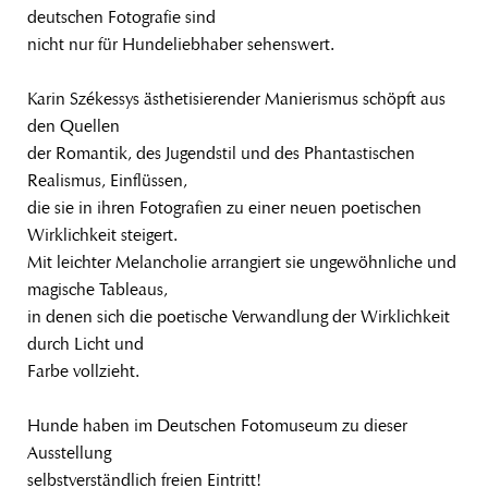
deutschen Fotografie sind
nicht nur für Hundeliebhaber sehenswert.
Karin Székessys ästhetisierender Manierismus schöpft aus
den Quellen
der Romantik, des Jugendstil und des Phantastischen
Realismus, Einflüssen,
die sie in ihren Fotografien zu einer neuen poetischen
Wirklichkeit steigert.
Mit leichter Melancholie arrangiert sie ungewöhnliche und
magische Tableaus,
in denen sich die poetische Verwandlung der Wirklichkeit
durch Licht und
Farbe vollzieht.
Hunde haben im Deutschen Fotomuseum zu dieser
Ausstellung
selbstverständlich freien Eintritt!