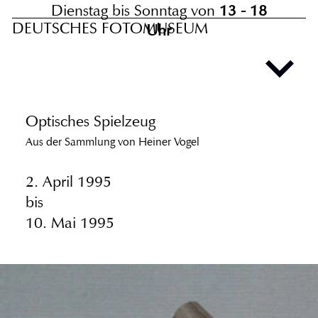
Dienstag bis Sonntag von
13 - 18
DEUTSCHES FOTOMUSEUM
Uhr
Optisches Spielzeug
Aus der Sammlung von Heiner Vogel
2. April 1995
bis
10. Mai 1995