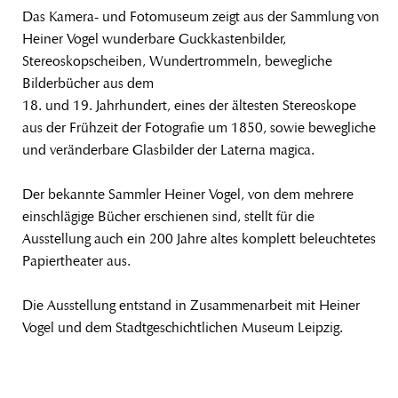
Das Kamera- und Fotomuseum zeigt aus der Sammlung von
Heiner Vogel wunderbare Guckkastenbilder,
Stereoskopscheiben, Wundertrommeln, bewegliche
Bilderbücher aus dem
18. und 19. Jahrhundert, eines der ältesten Stereoskope
aus der Frühzeit der Fotografie um 1850, sowie bewegliche
und veränderbare Glasbilder der Laterna magica.
Der bekannte Sammler Heiner Vogel, von dem mehrere
einschlägige Bücher erschienen sind, stellt für die
Ausstellung auch ein 200 Jahre altes komplett beleuchtetes
Papiertheater aus.
Die Ausstellung entstand in Zusammenarbeit mit Heiner
Vogel und dem Stadtgeschichtlichen Museum Leipzig.