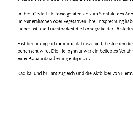
In ihrer Gestalt als Torso geraten sie zum Sinnbild des 
im Mineralischen oder Vegetativen ihre Entsprechung hab
Liebeslust und Fruchtbarkeit die Ikonografie der Försterl
Fast beunruhigend monumental inszeniert, bestechen die 
beherrscht wird. Die Heliogravur war ein beliebtes Verfa
einer Aquatintaradierung entspricht.
Radikal und brillant zugleich sind die Aktbilder von Herm