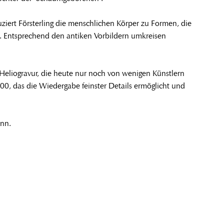
ziert Försterling die menschlichen Körper zu Formen, die
n. Entsprechend den antiken Vorbildern umkreisen
Heliogravur, die heute nur noch von wenigen Künstlern
00, das die Wiedergabe feinster Details ermöglicht und
ann.