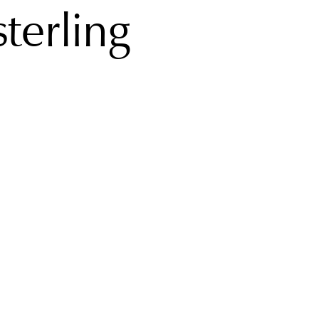
terling