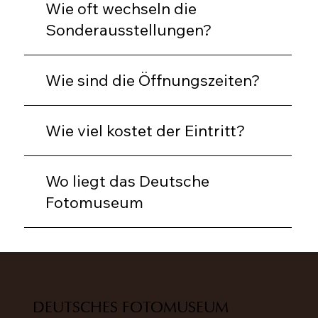
Wie oft wechseln die
Sonderausstellungen?
Wie sind die Öffnungszeiten?
Wie viel kostet der Eintritt?
Wo liegt das Deutsche
Fotomuseum
DEUTSCHES FOTOMUSEUM