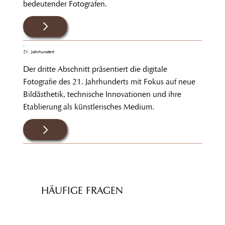
bedeutender Fotografen.
21. Jahrhundert
Der dritte Abschnitt präsentiert die digitale
Fotografie des 21. Jahrhunderts mit Fokus auf neue
Bildästhetik, technische Innovationen und ihre
Etablierung als künstlerisches Medium.
HÄUFIGE FRAGEN