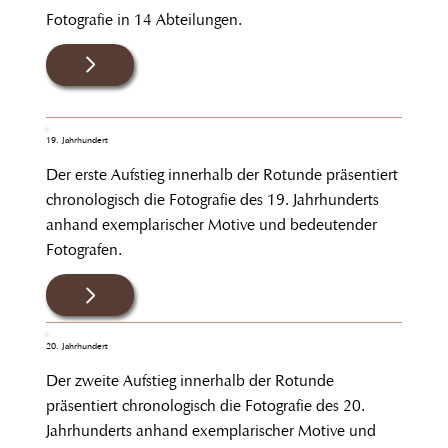
Fotografie in 14 Abteilungen.
19. Jahrhundert
Der erste Aufstieg innerhalb der Rotunde präsentiert
chronologisch die Fotografie des 19. Jahrhunderts
anhand exemplarischer Motive und bedeutender
Fotografen.
20. Jahrhundert
Der zweite Aufstieg innerhalb der Rotunde
präsentiert chronologisch die Fotografie des
20.
Jahrhunderts anhand exemplarischer Motive und