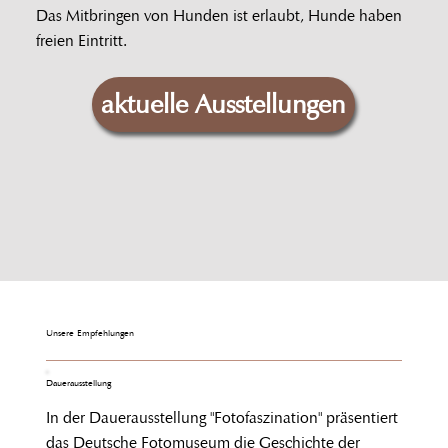
Das Mitbringen von Hunden ist erlaubt, Hunde haben
freien Eintritt.
aktuelle Ausstellungen
Unsere Empfehlungen
Dauerausstellung
In der Dauerausstellung "Fotofaszination" präsentiert
das Deutsche Fotomuseum die Geschichte der